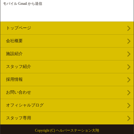
モバイル Gmail から送信
トップページ
会社概要
施設紹介
スタッフ紹介
採用情報
お問い合わせ
オフィシャルブログ
スタッフ専用
Copyright (C) ヘルパーステーション大翔