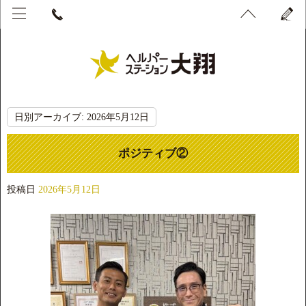
日別アーカイブ:
2026年5月12日
ポジティブ②
投稿日
2026年5月12日