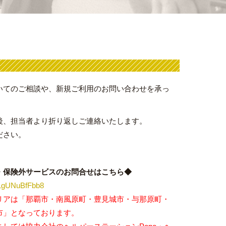
いてのご相談や、新規ご利用のお問い合わせを承っ
後、担当者より折り返しご連絡いたします。
ださい。
・保険外サービスのお問合せはこちら◆
D1gUNuBfFbb8
リアは「那覇市・南風原町・豊見城市・与那原町・
市」となっております。