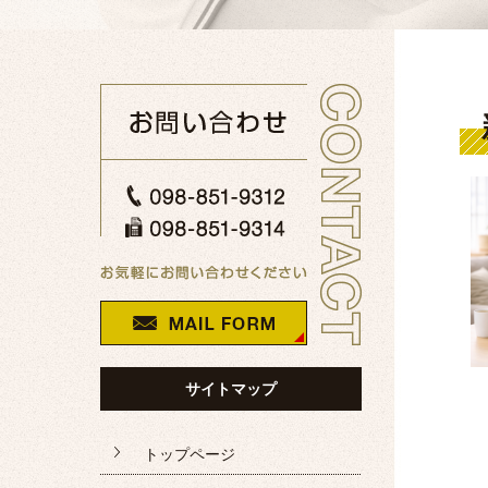
サイトマップ
トップページ