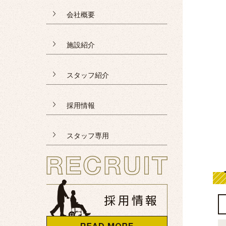
会社概要
施設紹介
スタッフ紹介
採用情報
スタッフ専用