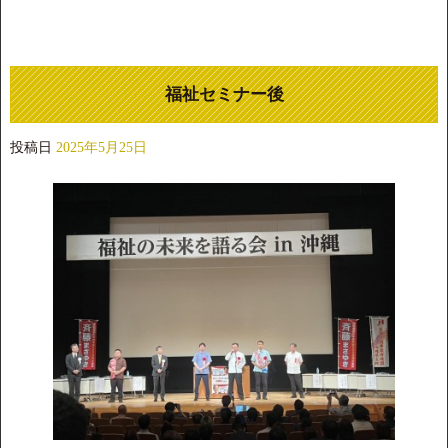
福祉セミナー後
投稿日
2025年5月25日