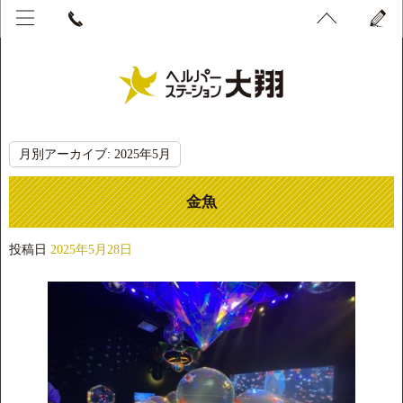
月別アーカイブ:
2025年5月
金魚
投稿日
2025年5月28日