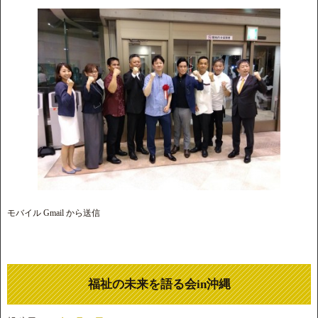
モバイル Gmail から送信
福祉の未来を語る会in沖縄