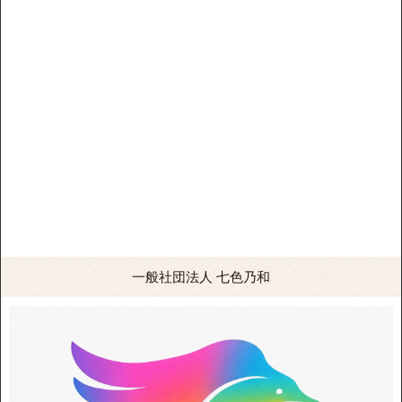
一般社団法人 七色乃和