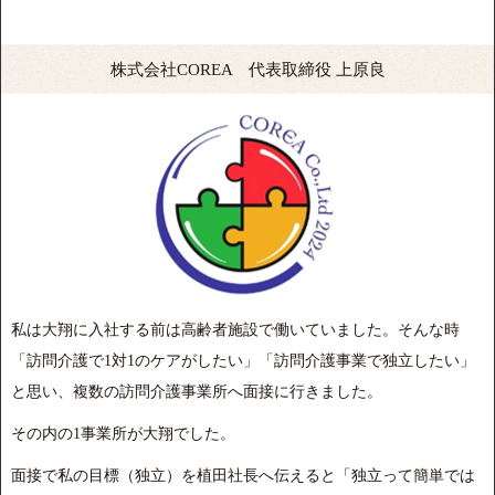
株式会社COREA 代表取締役 上原良
私は大翔に入社する前は高齢者施設で働いていました。そんな時
「訪問介護で1対1のケアがしたい」「訪問介護事業で独立したい」
と思い、複数の訪問介護事業所へ面接に行きました。
その内の1事業所が大翔でした。
面接で私の目標（独立）を植田社長へ伝えると「独立って簡単では