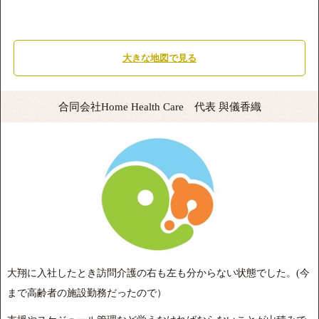
大きな地図で見る
合同会社Home Health Care 代表 與儀香織
大翔に入社したとき訪問介護の右も左も分からない状態でした。(今
まで高齢者の施設勤務だったので）