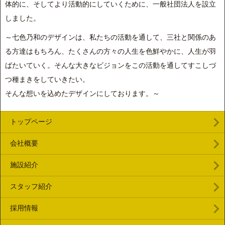
体的に、そしてより活動的にしていくために、一般社団法人を設立
しました。
～七色乃和のデザインは、私たちの活動を通して、三社と関係のあ
る方達はもちろん、たくさんの方々の人生を色鮮やかに、人生が羽
ばたいていく。そんな大きなビジョンをこの活動を通してすこしづ
つ種まきをしていきたい。
そんな想いを込めたデザインにしております。～
トップページ
会社概要
施設紹介
スタッフ紹介
採用情報