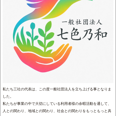
私たち三社の代表は、この度一般社団法人を立ち上げる事となりま
した。
私たちが事業の中で大切にしている利用者様の余暇活動を通して、
人との関わり、地域との関わり、社会との関わりをもっともっと具