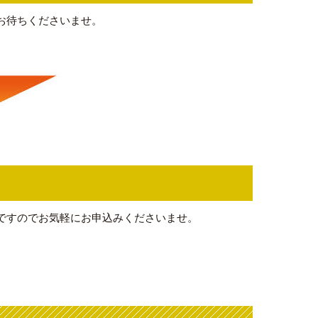
お待ちくださいませ。
ですのでお気軽にお申込みくださいませ。