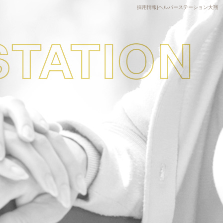
採用情報|ヘルパーステーション大翔