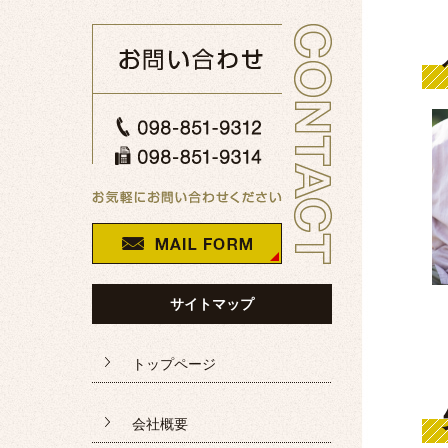
サイトマップ
トップページ
会社概要