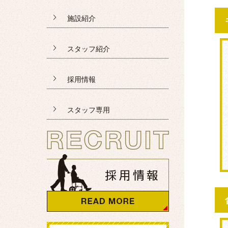
施設紹介
スタッフ紹介
採用情報
スタッフ専用