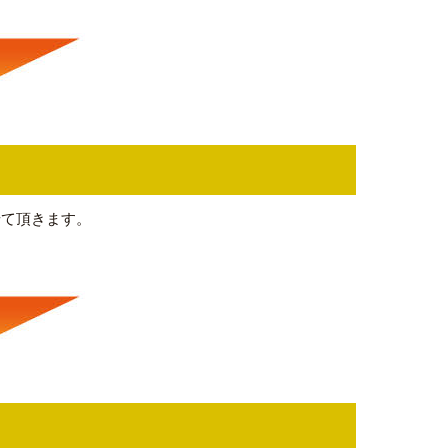
せて頂きます。