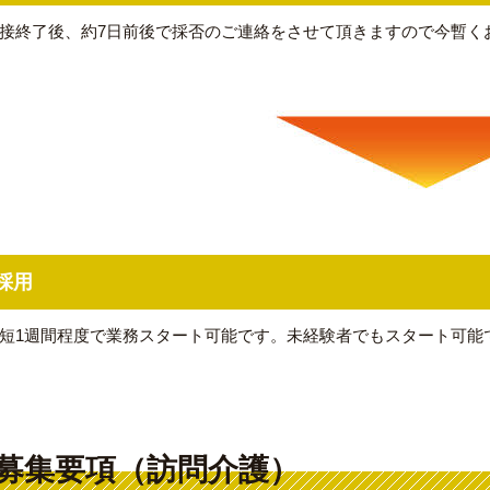
接終了後、約7日前後で採否のご連絡をさせて頂きますので今暫く
採用
短1週間程度で業務スタート可能です。未経験者でもスタート可能
募集要項（訪問介護）